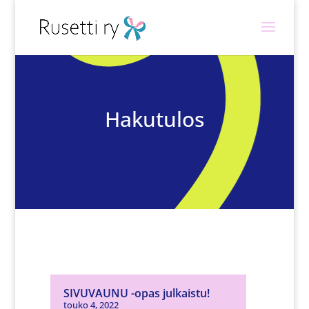
Hakutulos
SIVUVAUNU -opas julkaistu!
touko 4, 2022