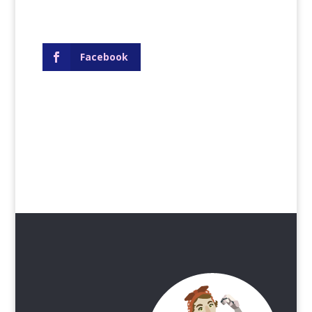
Facebook