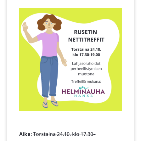
Aika:
Torstaina 24.10. klo 17.30–