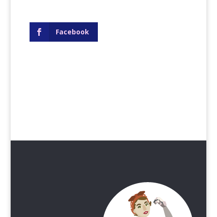
Facebook