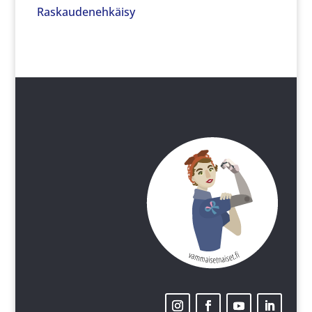
Raskaudenehkäisy