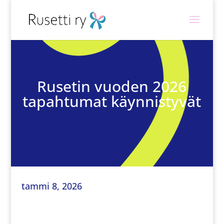
Rusetin vuoden 2026
tapahtumat käynnistyvät
tammi 8, 2026