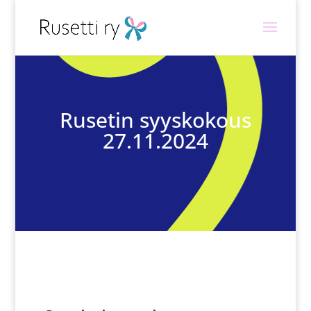
Rusetin syyskokous
27.11.2024