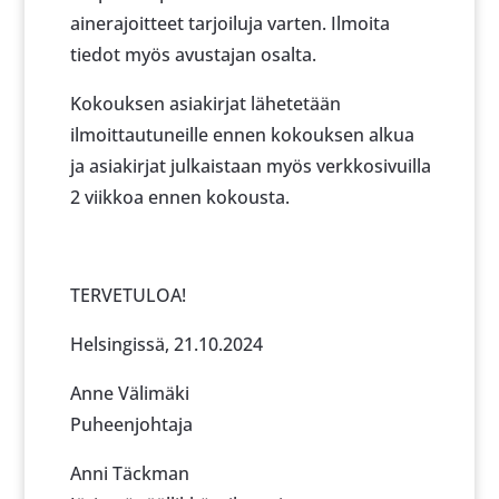
ainerajoitteet tarjoiluja varten. Ilmoita
tiedot myös avustajan osalta.
Kokouksen asiakirjat lähetetään
ilmoittautuneille ennen kokouksen alkua
ja asiakirjat julkaistaan myös verkkosivuilla
2 viikkoa ennen kokousta.
TERVETULOA!
Helsingissä, 21.10.2024
Anne Välimäki
Puheenjohtaja
Anni Täckman