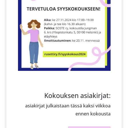
Kokouksen asiakirjat:
asiakirjat julkaistaan tässä kaksi viikkoa
ennen kokousta