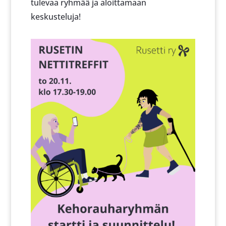
tulevaa ryhmää ja aloittamaan
keskusteluja!