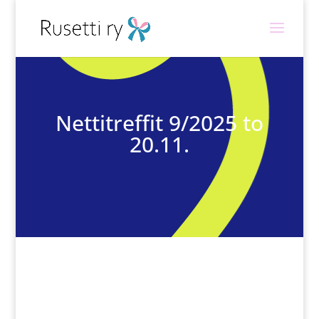
Nettitreffit 9/2025 to
20.11.