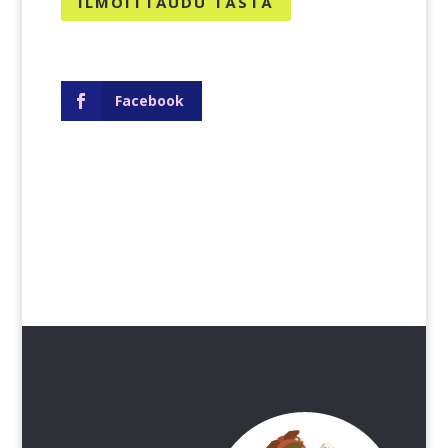
ILMOITTAUDU TÄSTÄ
Facebook