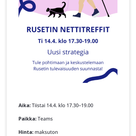
Aika:
Tiistai 14.4. klo 17.30–19.00
Paikka:
Teams
Hinta:
maksuton