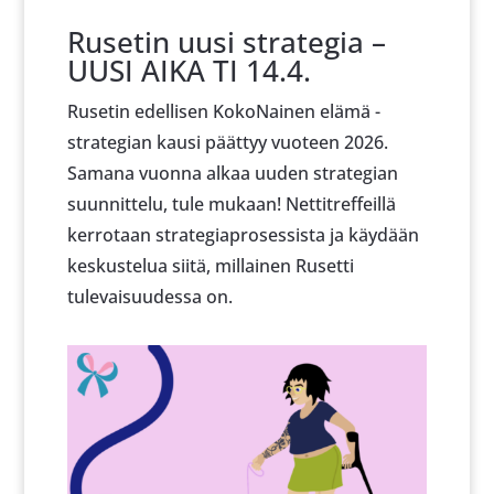
Rusetin uusi strategia –
UUSI AIKA TI 14.4.
Rusetin edellisen KokoNainen elämä -
strategian kausi päättyy vuoteen 2026.
Samana vuonna alkaa uuden strategian
suunnittelu, tule mukaan! Nettitreffeillä
kerrotaan strategiaprosessista ja käydään
keskustelua siitä, millainen Rusetti
tulevaisuudessa on.