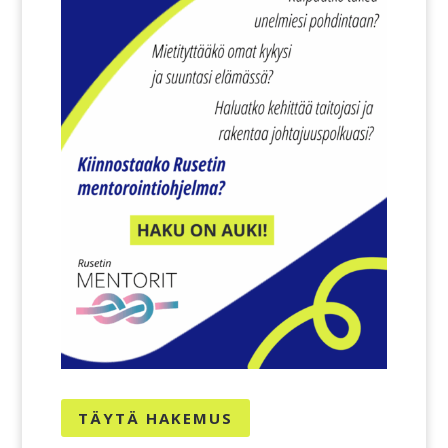
TÄYTÄ HAKEMUS