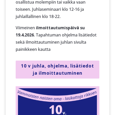
osallistua molempiin tai vaikka vaan
toiseen. Juhlaseminaari klo 12-16 ja
juhlaillallinen klo 18-22.
Viimeinen
ilmoittautumispäivä su
19.4.2026
. Tapahtuman ohjelma lisätiedot
sekä ilmoittautuminen juhlan sivulta
painikkeen kautta
10 v juhla, ohjelma, lisätiedot
ja ilmoittautuminen