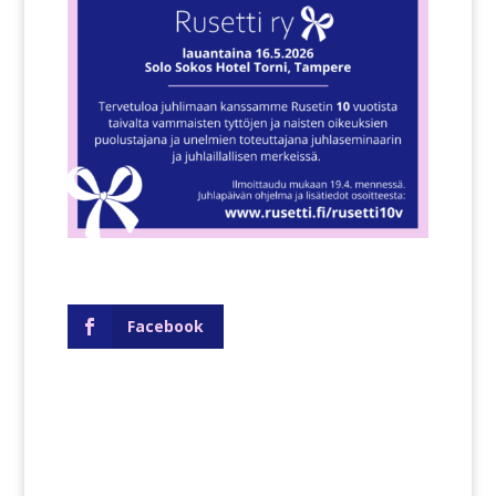
Facebook