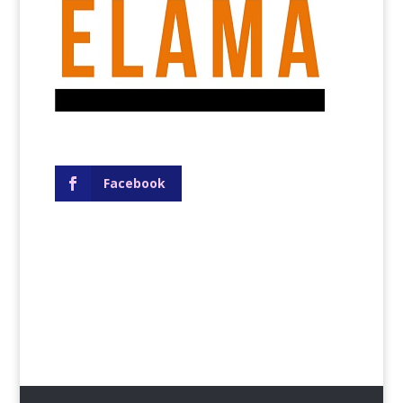
Facebook