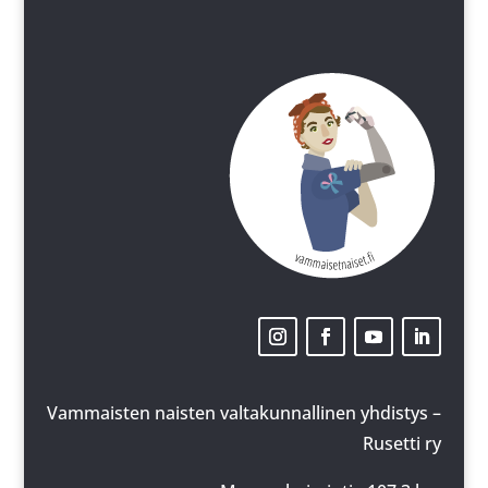
Vammaisten naisten valtakunnallinen yhdistys –
Rusetti ry